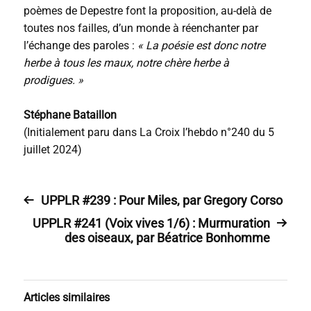
poèmes de Depestre font la proposition, au-delà de
toutes nos failles, d’un monde à réenchanter par
l’échange des paroles :
« La poésie est donc notre
herbe à tous les maux, notre chère herbe à
prodigues. »
Stéphane Bataillon
(Initialement paru dans La Croix l’hebdo n°240 du 5
juillet 2024)
UPPLR #239 : Pour Miles, par Gregory Corso
UPPLR #241 (Voix vives 1/6) : Murmuration
des oiseaux, par Béatrice Bonhomme
Articles similaires