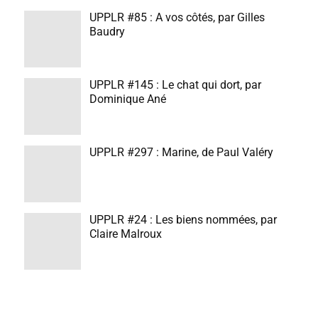
UPPLR #85 : A vos côtés, par Gilles
Baudry
UPPLR #145 : Le chat qui dort, par
Dominique Ané
UPPLR #297 : Marine, de Paul Valéry
UPPLR #24 : Les biens nommées, par
Claire Malroux