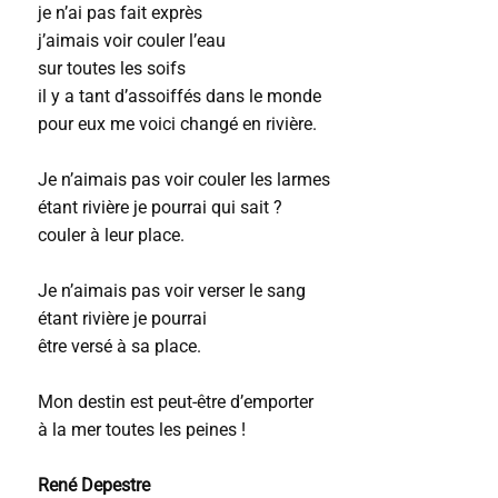
je n’ai pas fait exprès
j’aimais voir couler l’eau
sur toutes les soifs
il y a tant d’assoiffés dans le monde
pour eux me voici changé en rivière.
Je n’aimais pas voir couler les larmes
étant rivière je pourrai qui sait ?
couler à leur place.
Je n’aimais pas voir verser le sang
étant rivière je pourrai
être versé à sa place.
Mon destin est peut-être d’emporter
à la mer toutes les peines !
René Depestre