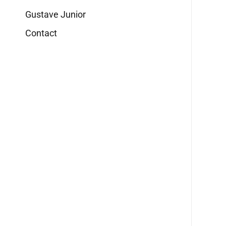
Gustave Junior
Contact