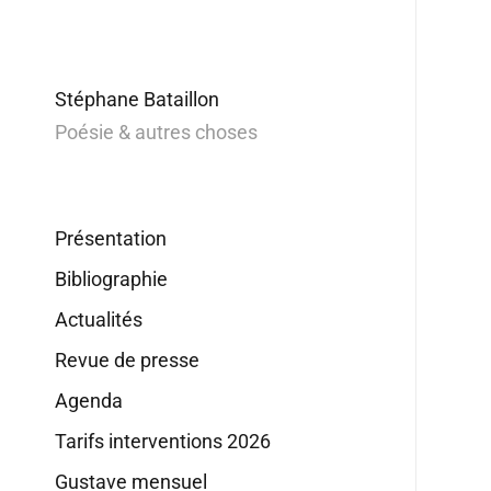
Stéphane Bataillon
Poésie & autres choses
Présentation
Bibliographie
Actualités
Revue de presse
Agenda
Tarifs interventions 2026
Gustave mensuel