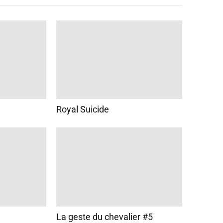
Royal Suicide
La geste du chevalier #5