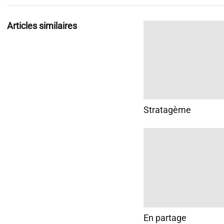
Articles similaires
Stratagème
En partage