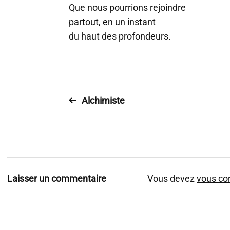
Que nous pourrions rejoindre
partout, en un instant
du haut des profondeurs.
Alchimiste
Laisser un commentaire
Vous devez
vous co