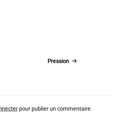
Pression
nnecter
pour publier un commentaire.