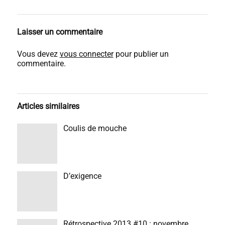
Laisser un commentaire
Vous devez
vous connecter
pour publier un
commentaire.
Articles similaires
Coulis de mouche
D’exigence
Rétrospective 2013 #10 : novembre