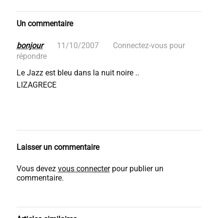
Un commentaire
bonjour
11/10/2007
Connectez-vous pour
répondre
Le Jazz est bleu dans la nuit noire ..
LIZAGRECE
Laisser un commentaire
Vous devez
vous connecter
pour publier un
commentaire.