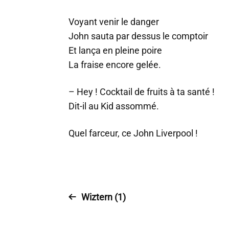
Voyant venir le danger
John sauta par dessus le comptoir
Et lança en pleine poire
La fraise encore gelée.
– Hey ! Cocktail de fruits à ta santé !
Dit-il au Kid assommé.
Quel farceur, ce John Liverpool !
Wiztern (1)