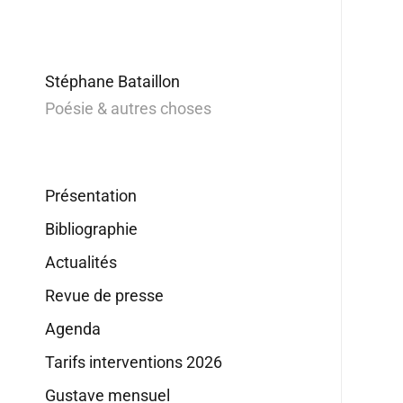
Stéphane Bataillon
Poésie & autres choses
Présentation
Bibliographie
Actualités
Revue de presse
Agenda
Tarifs interventions 2026
Gustave mensuel