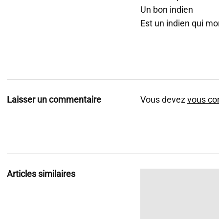
Un bon indien
Est un indien qui mo
Laisser un commentaire
Vous devez
vous co
Articles similaires