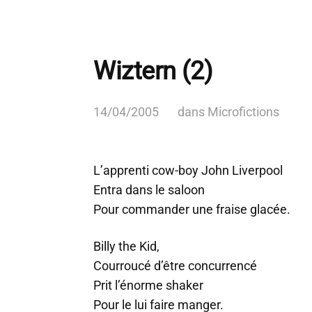
Wiztern (2)
14/04/2005
dans
Microfictions
L’apprenti cow-boy John Liverpool
Entra dans le saloon
Pour commander une fraise glacée.
Billy the Kid,
Courroucé d’être concurrencé
Prit l’énorme shaker
Pour le lui faire manger.