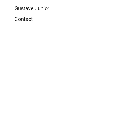
Gustave Junior
Contact