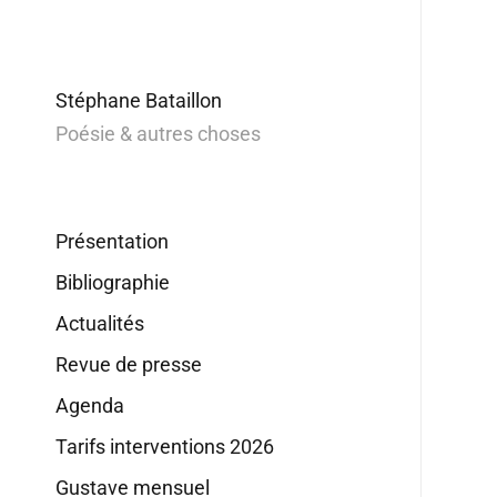
Stéphane Bataillon
Poésie & autres choses
Présentation
Bibliographie
Actualités
Revue de presse
Agenda
Tarifs interventions 2026
Gustave mensuel