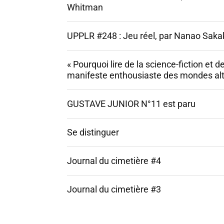
Whitman
UPPLR #248 : Jeu réel, par Nanao Saka
« Pourquoi lire de la science-fiction et de
manifeste enthousiaste des mondes alt
GUSTAVE JUNIOR N°11 est paru
Se distinguer
Journal du cimetière #4
Journal du cimetière #3