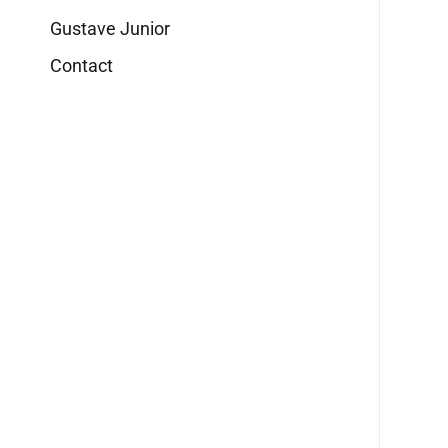
Gustave Junior
Contact