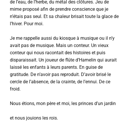
de l’eau, de l’herbe, du métal des clôtures. Jeu de
mime proposé afin de prendre conscience que je
n’étais pas seul. Et sa chaleur brisait toute la glace de
l’hiver. Pour moi.
Je me rappelle aussi du kiosque à musique ou il n’y
avait pas de musique. Mais un conteur. Un vieux
conteur qui nous racontait des histoires et puis
disparaissait. Un joueur de flûte d’Hamelin qui aurait
laissé les enfants à leurs parents. En guise de
gratitude. De n’avoir pas reproduit. D’avoir brisé le
cercle de l’absence, de la crainte, de l’ennui. De ce
froid.
Nous étions, mon père et moi, les princes d’un jardin
et nous jouions les rois.