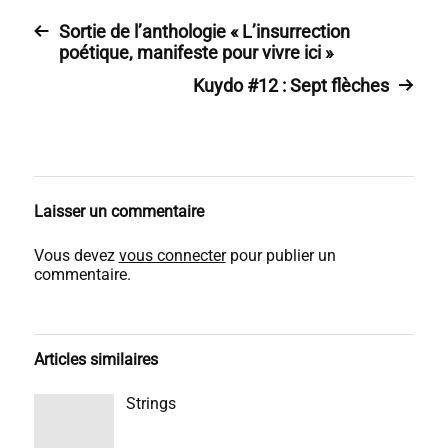
Sortie de l’anthologie « L’insurrection
poétique, manifeste pour vivre ici »
Kuydo #12 : Sept flèches
Laisser un commentaire
Vous devez
vous connecter
pour publier un
commentaire.
Articles similaires
Strings