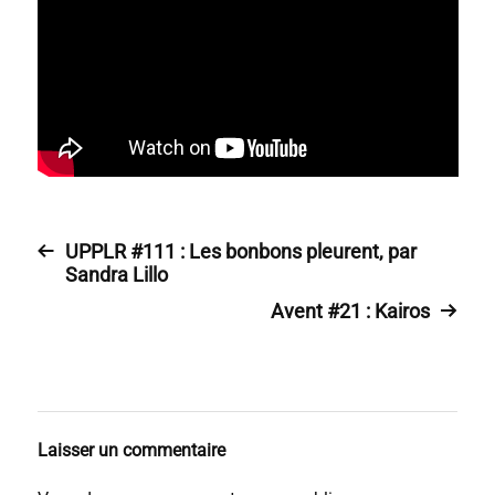
UPPLR #111 : Les bonbons pleurent, par
Sandra Lillo
Avent #21 : Kairos
Laisser un commentaire