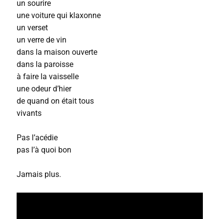
un sourire
une voiture qui klaxonne
un verset
un verre de vin
dans la maison ouverte
dans la paroisse
à faire la vaisselle
une odeur d’hier
de quand on était tous
vivants
Pas l’acédie
pas l’à quoi bon
Jamais plus.