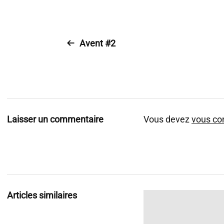
Avent #2
Laisser un commentaire
Vous devez
vous co
Articles similaires