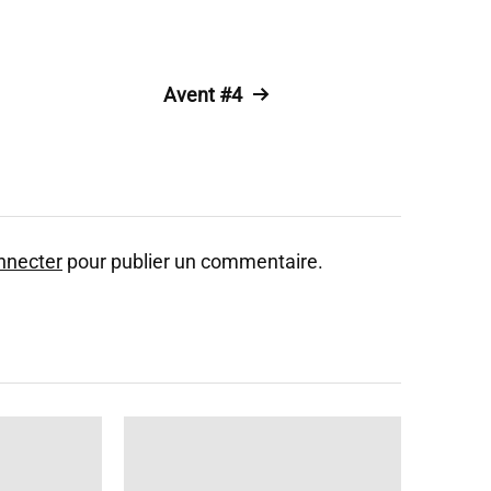
Avent #4
nnecter
pour publier un commentaire.