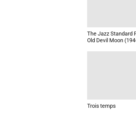
The Jazz Standard P
Old Devil Moon (194
Trois temps