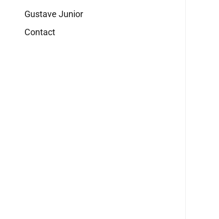
Gustave Junior
Contact