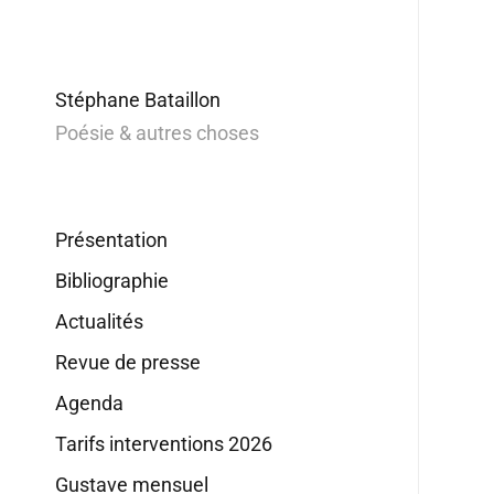
Stéphane Bataillon
Poésie & autres choses
Présentation
Bibliographie
Actualités
Revue de presse
Agenda
Tarifs interventions 2026
Gustave mensuel