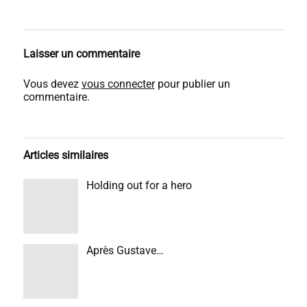
Laisser un commentaire
Vous devez
vous connecter
pour publier un
commentaire.
Articles similaires
Holding out for a hero
Après Gustave…