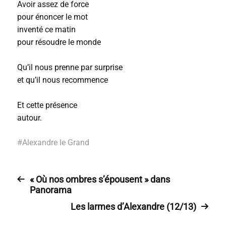
Avoir assez de force
pour énoncer le mot
inventé ce matin
pour résoudre le monde
Qu’il nous prenne par surprise
et qu’il nous recommence
Et cette présence
autour.
#
Alexandre le Grand
« Où nos ombres s’épousent » dans
Panorama
Les larmes d’Alexandre (12/13)