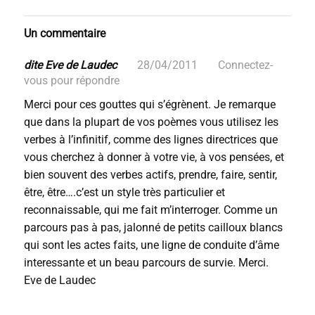
Un commentaire
dite Eve de Laudec
28/04/2011
Connectez-
vous pour répondre
Merci pour ces gouttes qui s’égrènent. Je remarque
que dans la plupart de vos poèmes vous utilisez les
verbes à l’infinitif, comme des lignes directrices que
vous cherchez à donner à votre vie, à vos pensées, et
bien souvent des verbes actifs, prendre, faire, sentir,
être, être….c’est un style très particulier et
reconnaissable, qui me fait m’interroger. Comme un
parcours pas à pas, jalonné de petits cailloux blancs
qui sont les actes faits, une ligne de conduite d’âme
interessante et un beau parcours de survie. Merci.
Eve de Laudec