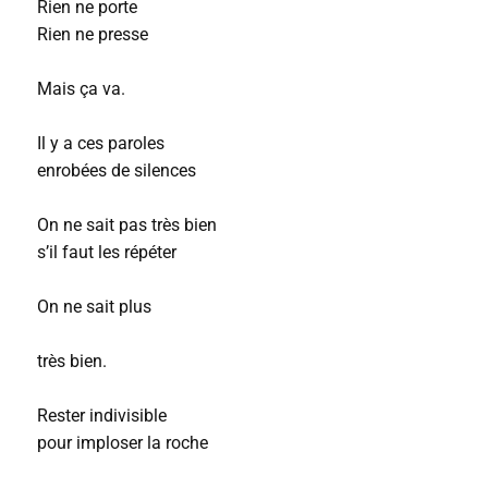
Rien ne porte
Rien ne presse
Mais ça va.
Il y a ces paroles
enrobées de silences
On ne sait pas très bien
s’il faut les répéter
On ne sait plus
très bien.
Rester indivisible
pour imploser la roche