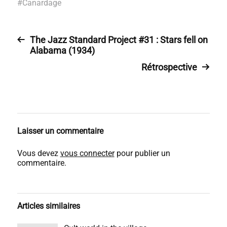
#
Canardage
The Jazz Standard Project #31 : Stars fell on
Alabama (1934)
Rétrospective
Laisser un commentaire
Vous devez
vous connecter
pour publier un
commentaire.
Articles similaires