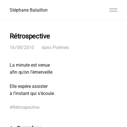
Stéphane Bataillon
Rétrospective
16/08/2010
dans
Poèmes
La minute est venue
afin qu’on l’émerveille
Elle espère assister
à l’instant qui s’écoule.
#
Rétrospective