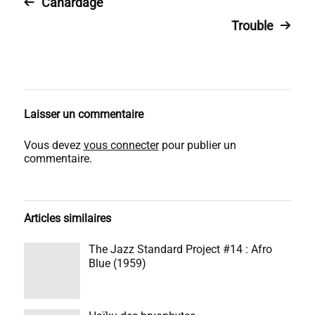
Canardage
Trouble
Laisser un commentaire
Vous devez
vous connecter
pour publier un
commentaire.
Articles similaires
The Jazz Standard Project #14 : Afro
Blue (1959)