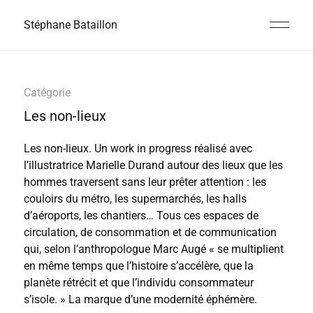
Stéphane Bataillon
Catégorie
Les non-lieux
Les non-lieux. Un work in progress réalisé avec
l’illustratrice Marielle Durand autour des lieux que les
hommes traversent sans leur prêter attention : les
couloirs du métro, les supermarchés, les halls
d’aéroports, les chantiers… Tous ces espaces de
circulation, de consommation et de communication
qui, selon l’anthropologue Marc Augé « se multiplient
en même temps que l’histoire s’accélère, que la
planète rétrécit et que l’individu consommateur
s’isole. » La marque d’une modernité éphémère.