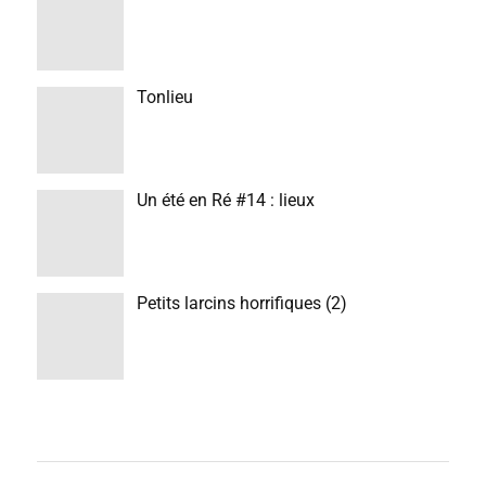
Tonlieu
Un été en Ré #14 : lieux
Petits larcins horrifiques (2)