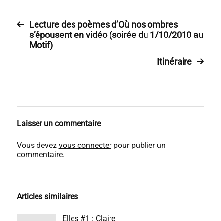
Lecture des poèmes d’Où nos ombres
s’épousent en vidéo (soirée du 1/10/2010 au
Motif)
Itinéraire
Laisser un commentaire
Vous devez
vous connecter
pour publier un
commentaire.
Articles similaires
Elles #1 : Claire