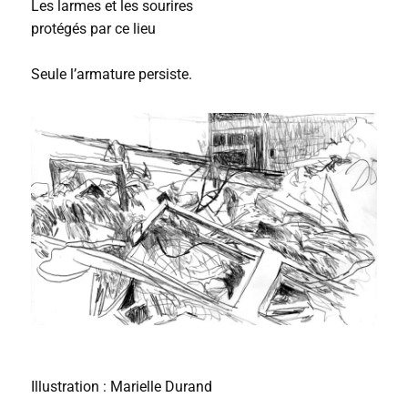
Les larmes et les sourires
protégés par ce lieu
Seule l’armature persiste.
Illustration : Marielle Durand