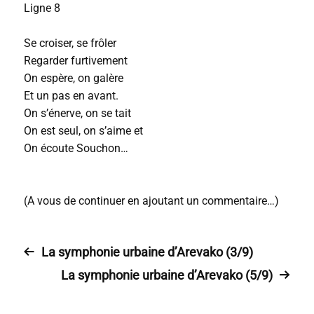
Ligne 8
Se croiser, se frôler
Regarder furtivement
On espère, on galère
Et un pas en avant.
On s’énerve, on se tait
On est seul, on s’aime et
On écoute Souchon…
(A vous de continuer en ajoutant un commentaire…)
La symphonie urbaine d’Arevako (3/9)
La symphonie urbaine d’Arevako (5/9)