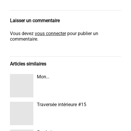
Laisser un commentaire
Vous devez
vous connecter
pour publier un
commentaire.
Articles similaires
Mon…
Traversée intérieure #15