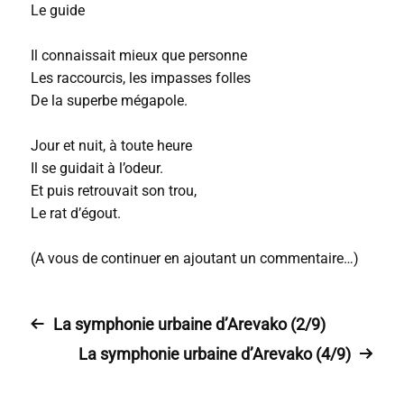
Le guide
Il connaissait mieux que personne
Les raccourcis, les impasses folles
De la superbe mégapole.
Jour et nuit, à toute heure
Il se guidait à l’odeur.
Et puis retrouvait son trou,
Le rat d’égout.
(A vous de continuer en ajoutant un commentaire…)
La symphonie urbaine d’Arevako (2/9)
La symphonie urbaine d’Arevako (4/9)