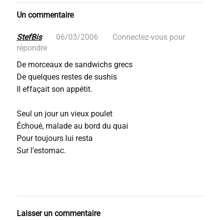
Un commentaire
StefBis
06/03/2006
Connectez-vous pour
répondre
De morceaux de sandwichs grecs
De quelques restes de sushis
Il effaçait son appétit.
Seul un jour un vieux poulet
Échoué, malade au bord du quai
Pour toujours lui resta
Sur l’estomac.
Laisser un commentaire