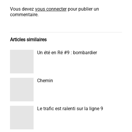
Vous devez
vous connecter
pour publier un
commentaire.
Articles similaires
Un été en Ré #9 : bombardier
Chemin
Le trafic est ralenti sur la ligne 9