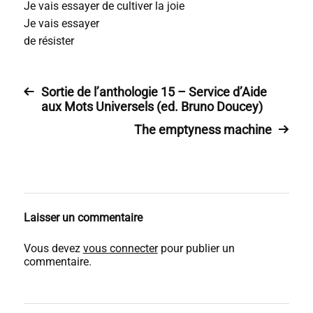
Je vais essayer de cultiver la joie
Je vais essayer
de résister
Sortie de l’anthologie 15 – Service d’Aide
aux Mots Universels (ed. Bruno Doucey)
The emptyness machine
Laisser un commentaire
Vous devez
vous connecter
pour publier un
commentaire.