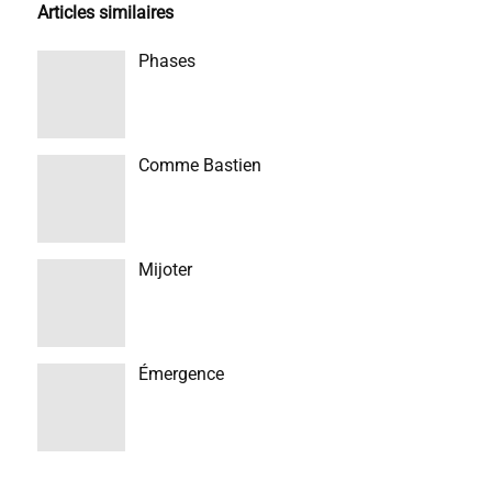
Articles similaires
Phases
Comme Bastien
Mijoter
Émergence