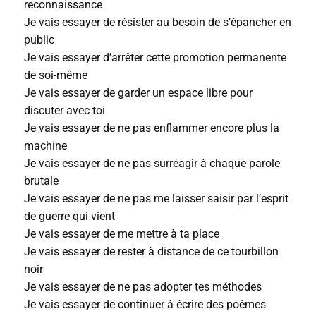
reconnaissance
Je vais essayer de résister au besoin de s’épancher en
public
Je vais essayer d’arrêter cette promotion permanente
de soi-même
Je vais essayer de garder un espace libre pour
discuter avec toi
Je vais essayer de ne pas enflammer encore plus la
machine
Je vais essayer de ne pas surréagir à chaque parole
brutale
Je vais essayer de ne pas me laisser saisir par l’esprit
de guerre qui vient
Je vais essayer de me mettre à ta place
Je vais essayer de rester à distance de ce tourbillon
noir
Je vais essayer de ne pas adopter tes méthodes
Je vais essayer de continuer à écrire des poèmes