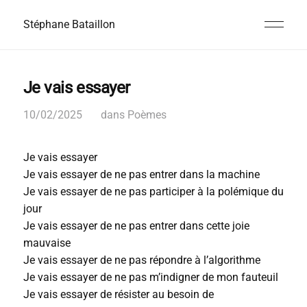
Stéphane Bataillon
Je vais essayer
10/02/2025
dans
Poèmes
Je vais essayer
Je vais essayer de ne pas entrer dans la machine
Je vais essayer de ne pas participer à la polémique du
jour
Je vais essayer de ne pas entrer dans cette joie
mauvaise
Je vais essayer de ne pas répondre à l’algorithme
Je vais essayer de ne pas m’indigner de mon fauteuil
Je vais essayer de résister au besoin de