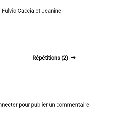
 Fulvio Caccia et Jeanine
Répétitions (2)
nnecter
pour publier un commentaire.