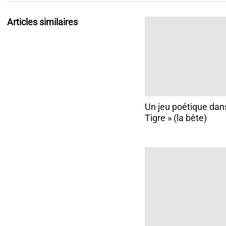
Articles similaires
Un jeu poétique dan
Tigre » (la bête)