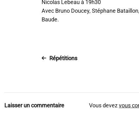
Nicolas Lebeau à 19h30
Avec Bruno Doucey, Stéphane Bataillon,
Baude.
Répétitions
Laisser un commentaire
Vous devez
vous co