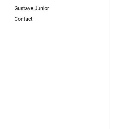
Gustave Junior
Contact