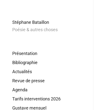
Stéphane Bataillon
Poésie & autres choses
Présentation
Bibliographie
Actualités
Revue de presse
Agenda
Tarifs interventions 2026
Gustave mensuel