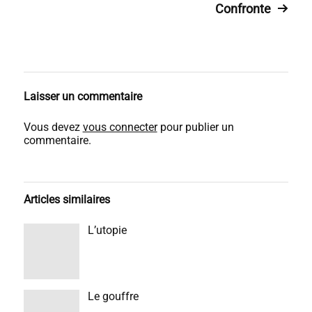
Confronte
Laisser un commentaire
Vous devez
vous connecter
pour publier un
commentaire.
Articles similaires
L’utopie
Le gouffre