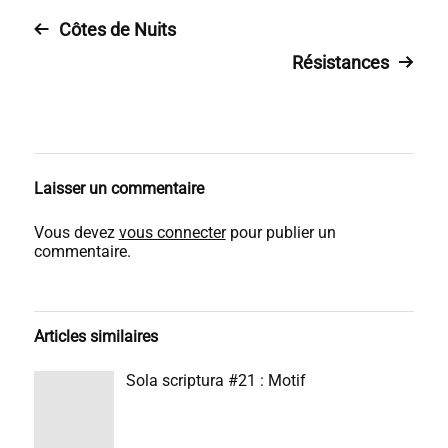
Côtes de Nuits
Résistances
Laisser un commentaire
Vous devez
vous connecter
pour publier un
commentaire.
Articles similaires
Sola scriptura #21 : Motif