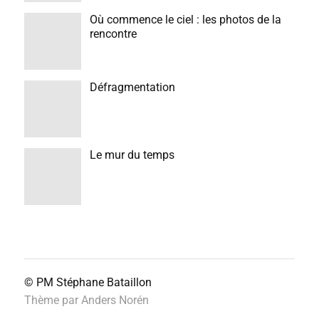
Où commence le ciel : les photos de la
rencontre
Défragmentation
Le mur du temps
© PM
Stéphane Bataillon
Thème par
Anders Norén