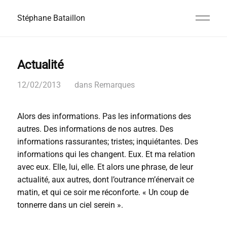
Stéphane Bataillon
Actualité
12/02/2013
dans
Remarques
Alors des informations. Pas les informations des
autres. Des informations de nos autres. Des
informations rassurantes; tristes; inquiétantes. Des
informations qui les changent. Eux. Et ma relation
avec eux. Elle, lui, elle. Et alors une phrase, de leur
actualité, aux autres, dont l’outrance m’énervait ce
matin, et qui ce soir me réconforte. « Un coup de
tonnerre dans un ciel serein ».