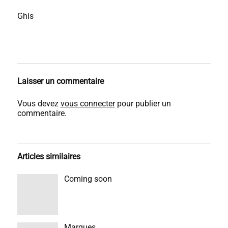
Ghis
Laisser un commentaire
Vous devez
vous connecter
pour publier un
commentaire.
Articles similaires
Coming soon
Marques