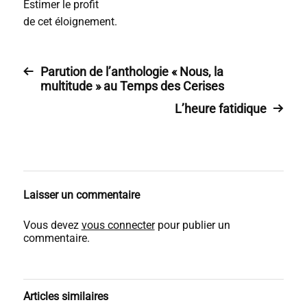
Estimer le profit
de cet éloignement.
Parution de l’anthologie « Nous, la
multitude » au Temps des Cerises
L’heure fatidique
Laisser un commentaire
Vous devez
vous connecter
pour publier un
commentaire.
Articles similaires