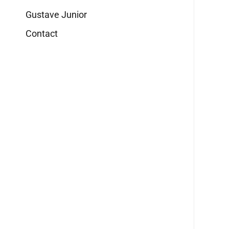
Gustave Junior
Contact