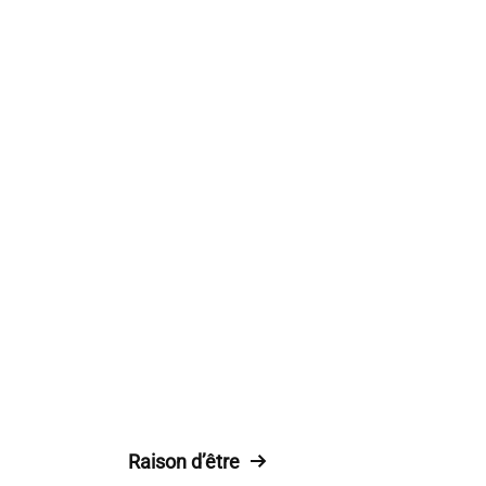
Raison d’être