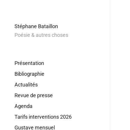
Stéphane Bataillon
Poésie & autres choses
Présentation
Bibliographie
Actualités
Revue de presse
Agenda
Tarifs interventions 2026
Gustave mensuel