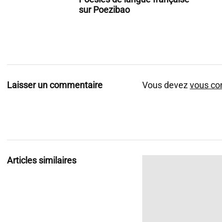
sur Poezibao
Laisser un commentaire
Vous devez
vous co
Articles similaires