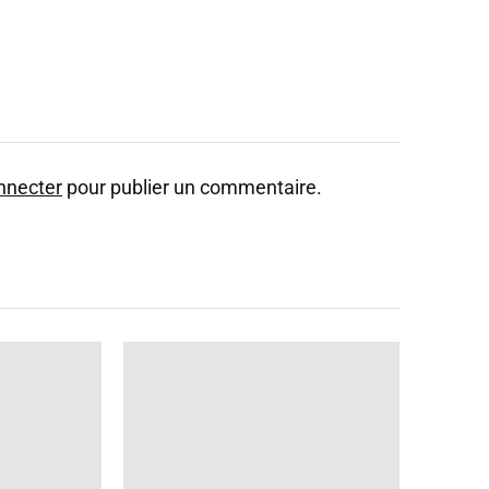
nnecter
pour publier un commentaire.