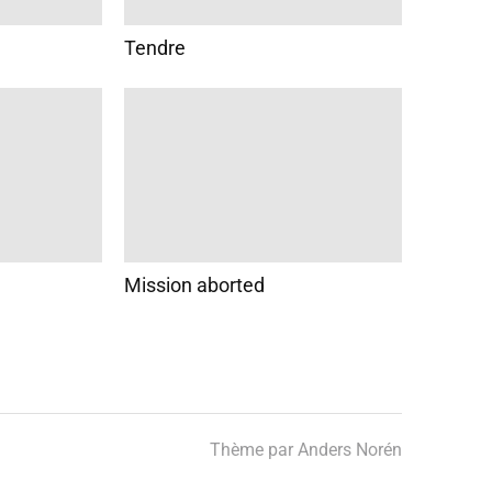
Tendre
Mission aborted
Thème par
Anders Norén