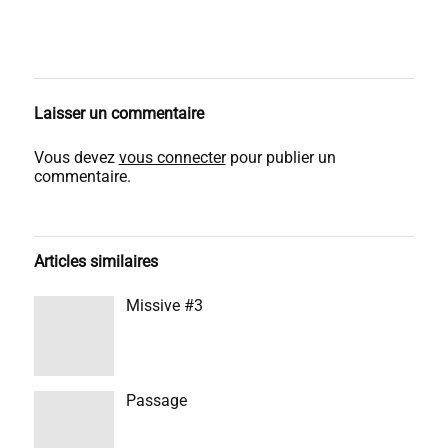
Laisser un commentaire
Vous devez
vous connecter
pour publier un
commentaire.
Articles similaires
Missive #3
Passage