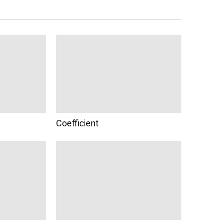
Coefficient