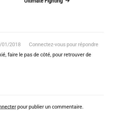
Ultimate Fighting
/01/2018
Connectez-vous pour répondre
é, faire le pas de côté, pour retrouver de
nnecter
pour publier un commentaire.