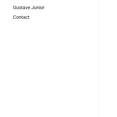
Gustave Junior
Contact