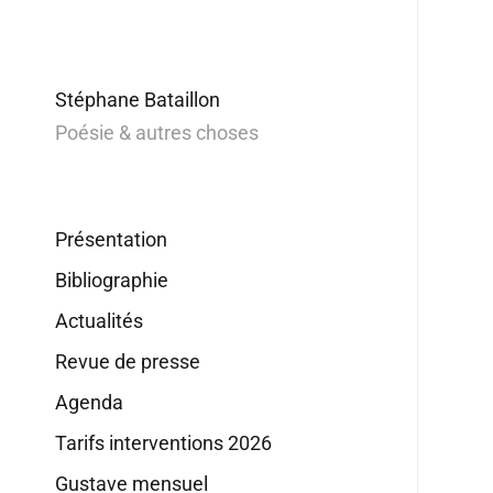
Stéphane Bataillon
Poésie & autres choses
Présentation
Bibliographie
Actualités
Revue de presse
Agenda
Tarifs interventions 2026
Gustave mensuel