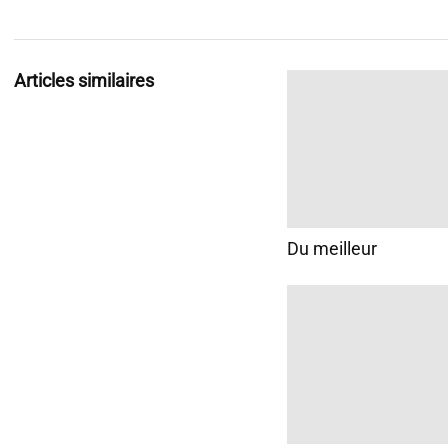
Articles similaires
Du meilleur