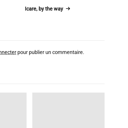
Icare, by the way
nnecter
pour publier un commentaire.