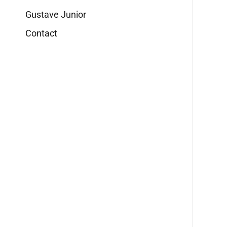
Gustave Junior
Contact