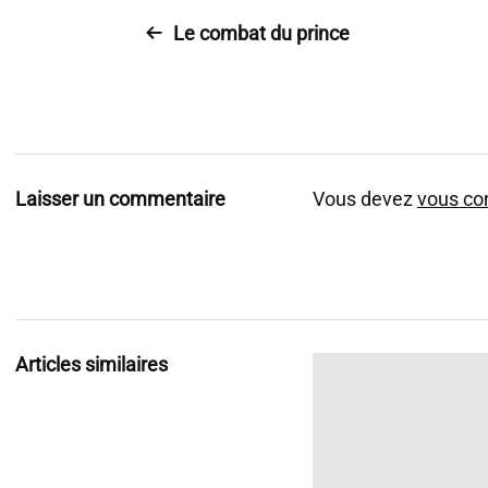
Le combat du prince
Laisser un commentaire
Vous devez
vous co
Articles similaires