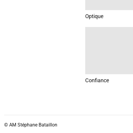
Optique
Confiance
© AM
Stéphane Bataillon