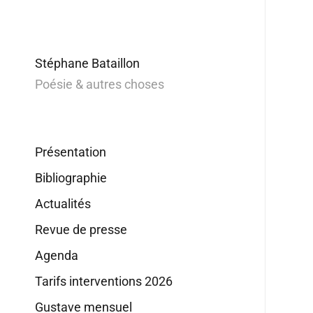
Stéphane Bataillon
Poésie & autres choses
Présentation
Bibliographie
Actualités
Revue de presse
Agenda
Tarifs interventions 2026
Gustave mensuel