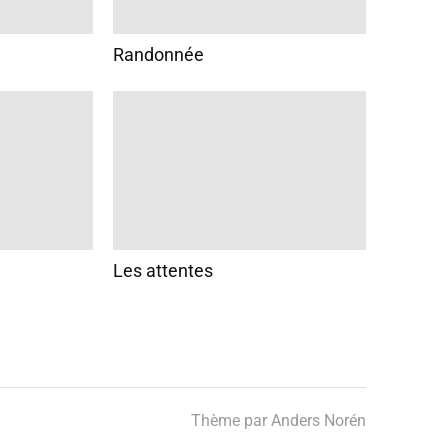
Randonnée
Les attentes
Thème par
Anders Norén