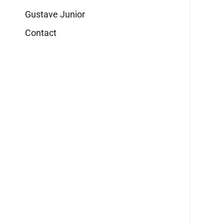
Gustave Junior
Contact