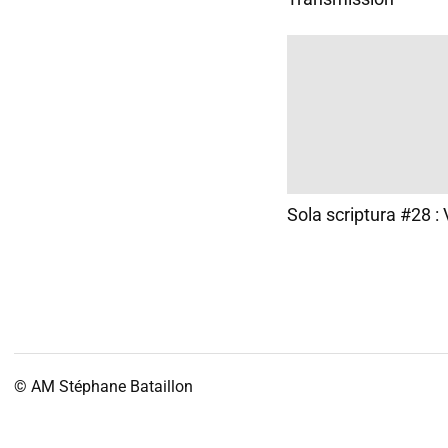
Sola scriptura #28 : 
© AM
Stéphane Bataillon