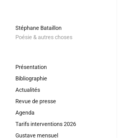
Stéphane Bataillon
Poésie & autres choses
Présentation
Bibliographie
Actualités
Revue de presse
Agenda
Tarifs interventions 2026
Gustave mensuel