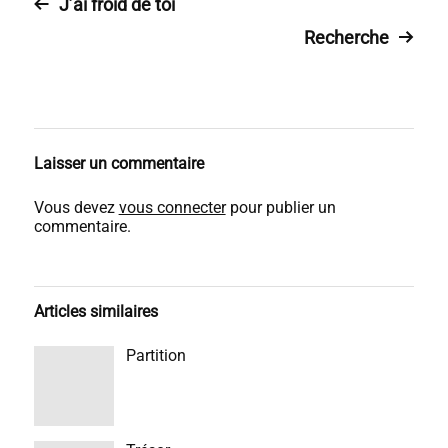
J’ai froid de toi
Recherche
Laisser un commentaire
Vous devez
vous connecter
pour publier un
commentaire.
Articles similaires
Partition