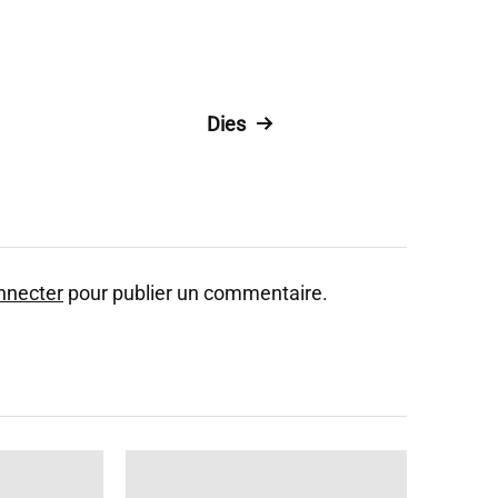
Dies
nnecter
pour publier un commentaire.