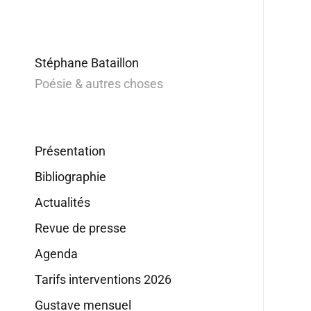
Stéphane Bataillon
Poésie & autres choses
Présentation
Bibliographie
Actualités
Revue de presse
Agenda
Tarifs interventions 2026
Gustave mensuel