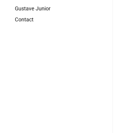
Gustave Junior
Contact