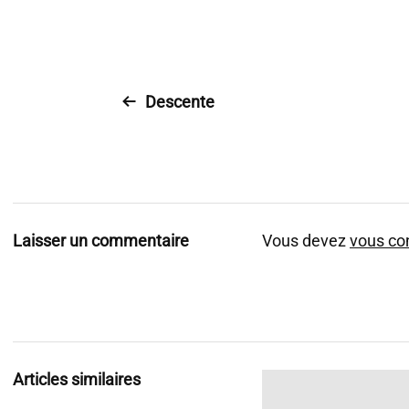
Descente
Laisser un commentaire
Vous devez
vous co
Articles similaires