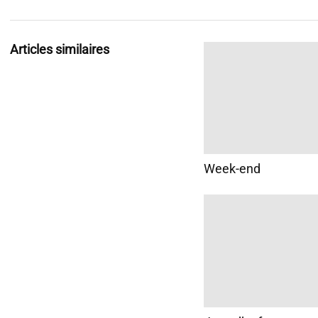
Articles similaires
Week-end