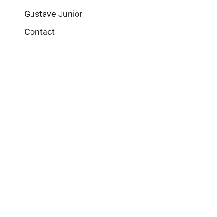
Gustave Junior
Contact