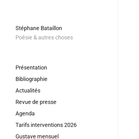
Stéphane Bataillon
Poésie & autres choses
Présentation
Bibliographie
Actualités
Revue de presse
Agenda
Tarifs interventions 2026
Gustave mensuel