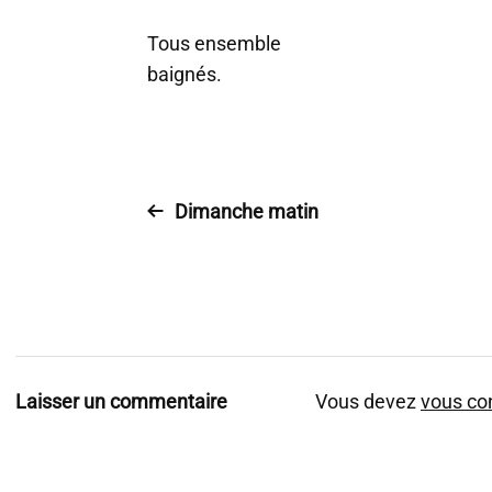
Tous ensemble
baignés.
Dimanche matin
Laisser un commentaire
Vous devez
vous co