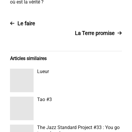
où est la vérité ?
Le faire
La Terre promise
Articles similaires
Lueur
Tao #3
The Jazz Standard Project #33 : You go