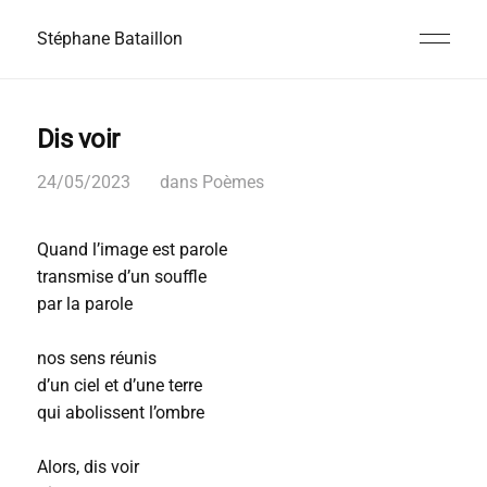
Stéphane Bataillon
Dis voir
24/05/2023
dans
Poèmes
Quand l’image est parole
transmise d’un souffle
par la parole
nos sens réunis
d’un ciel et d’une terre
qui abolissent l’ombre
Alors, dis voir