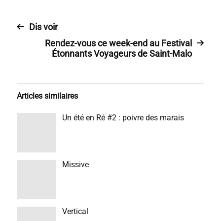
Dis voir
Rendez-vous ce week-end au Festival
Étonnants Voyageurs de Saint-Malo
Articles similaires
Un été en Ré #2 : poivre des marais
Missive
Vertical