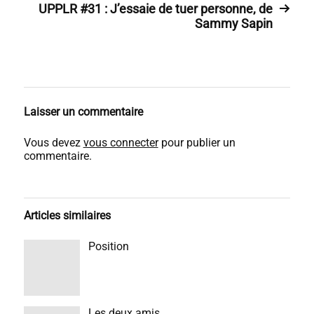
UPPLR #31 : J’essaie de tuer personne, de
Sammy Sapin
Laisser un commentaire
Vous devez
vous connecter
pour publier un
commentaire.
Articles similaires
Position
Les deux amis