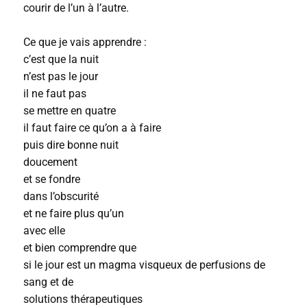
courir de l’un à l’autre.
Ce que je vais apprendre :
c’est que la nuit
n’est pas le jour
il ne faut pas
se mettre en quatre
il faut faire ce qu’on a à faire
puis dire bonne nuit
doucement
et se fondre
dans l’obscurité
et ne faire plus qu’un
avec elle
et bien comprendre que
si le jour est un magma visqueux de perfusions de
sang et de
solutions thérapeutiques