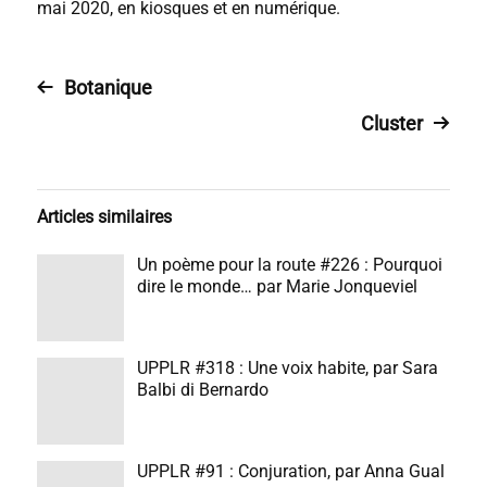
mai 2020, en kiosques et en numérique.
Botanique
Cluster
Articles similaires
Un poème pour la route #226 : Pourquoi
dire le monde… par Marie Jonqueviel
UPPLR #318 : Une voix habite, par Sara
Balbi di Bernardo
UPPLR #91 : Conjuration, par Anna Gual