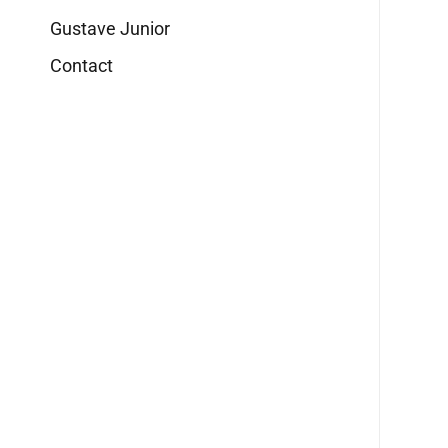
Gustave Junior
Contact