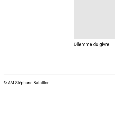
Dilemme du givre
© AM
Stéphane Bataillon