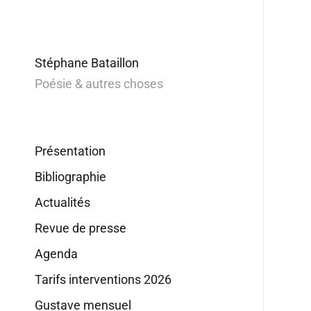
Stéphane Bataillon
Poésie & autres choses
Présentation
Bibliographie
Actualités
Revue de presse
Agenda
Tarifs interventions 2026
Gustave mensuel