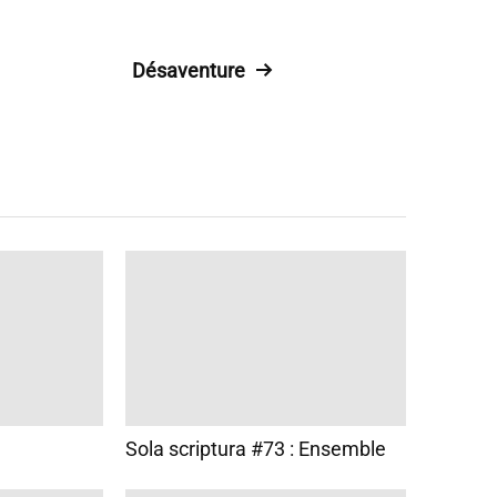
Désaventure
Sola scriptura #73 : Ensemble