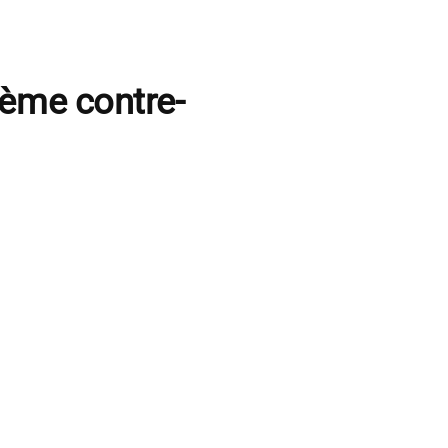
oème contre-