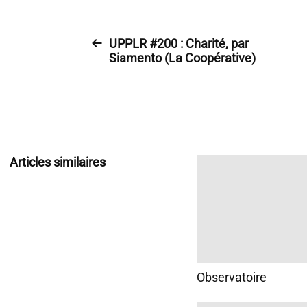
UPPLR #200 : Charité, par
Siamento (La Coopérative)
Articles similaires
Observatoire