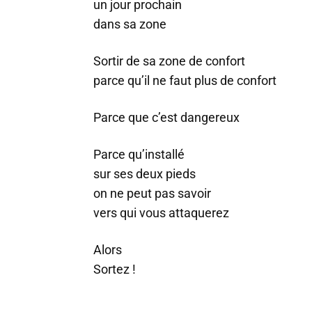
un jour prochain
dans sa zone
Sortir de sa zone de confort
parce qu’il ne faut plus de confort
Parce que c’est dangereux
Parce qu’installé
sur ses deux pieds
on ne peut pas savoir
vers qui vous attaquerez
Alors
Sortez !