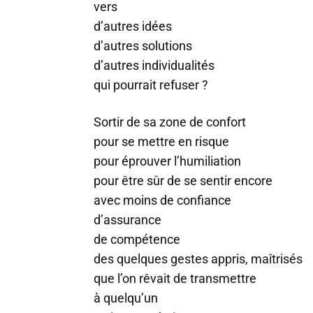
vers
d’autres idées
d’autres solutions
d’autres individualités
qui pourrait refuser ?
Sortir de sa zone de confort
pour se mettre en risque
pour éprouver l’humiliation
pour être sûr de se sentir encore
avec moins de confiance
d’assurance
de compétence
des quelques gestes appris, maîtrisés
que l’on rêvait de transmettre
à quelqu’un