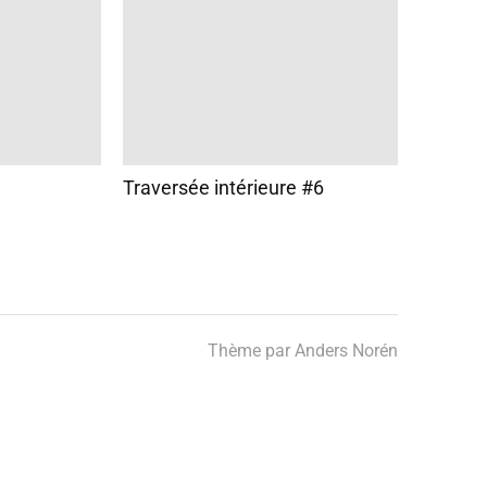
Traversée intérieure #6
Thème par
Anders Norén