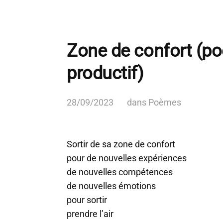
Zone de confort (p
productif)
28/09/2023
dans
Poèmes
Sortir de sa zone de confort
pour de nouvelles expériences
de nouvelles compétences
de nouvelles émotions
pour sortir
prendre l’air