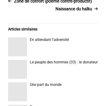
Zone de confort (poème contre-productif)
Naissance du haïku
Articles similaires
En attendant l’adversité
Le peuple des hommes (33) : le donateur
Une part du monde