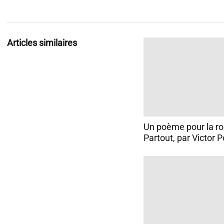
Articles similaires
Un poème pour la ro
Partout, par Victor 