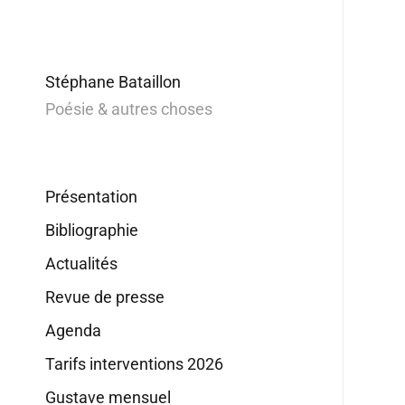
Stéphane Bataillon
Poésie & autres choses
Présentation
Bibliographie
Actualités
Revue de presse
Agenda
Tarifs interventions 2026
Gustave mensuel