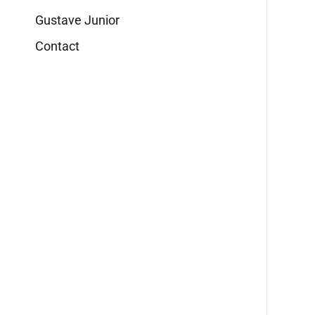
Gustave Junior
Contact