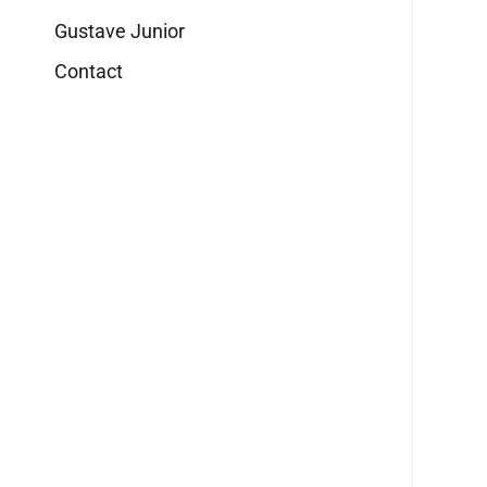
Gustave Junior
Contact