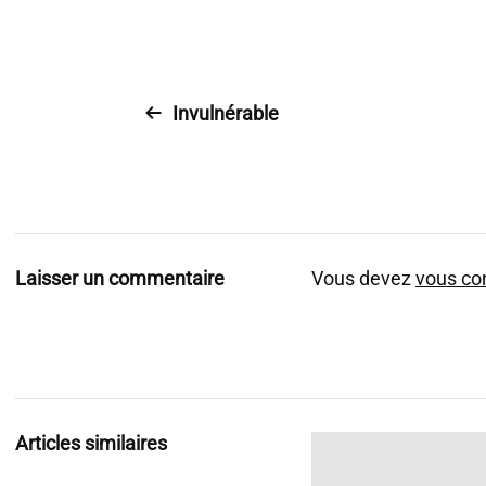
Invulnérable
Laisser un commentaire
Vous devez
vous co
Articles similaires