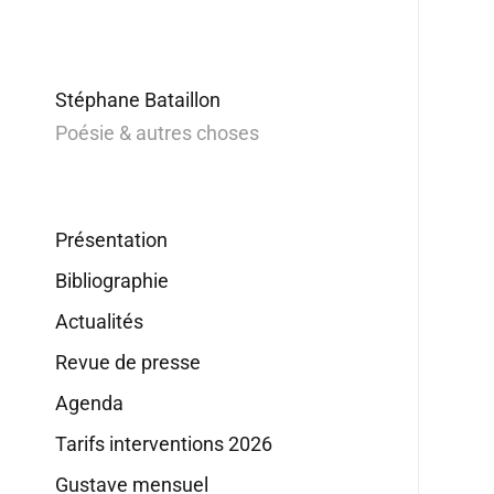
Stéphane Bataillon
Poésie & autres choses
Présentation
Bibliographie
Actualités
Revue de presse
Agenda
Tarifs interventions 2026
Gustave mensuel