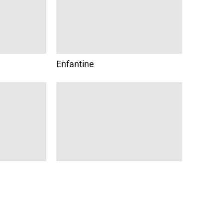
Enfantine