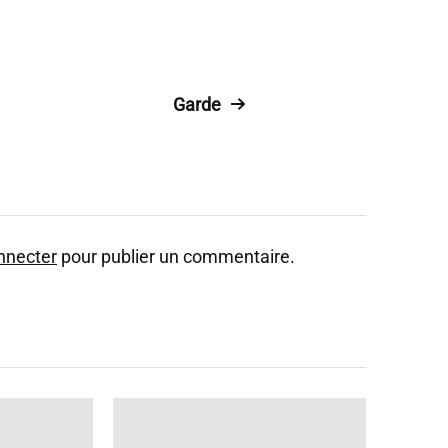
Garde
nnecter
pour publier un commentaire.