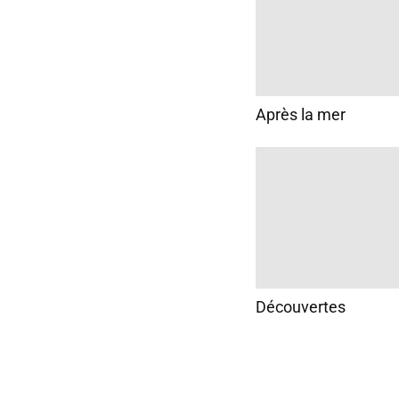
Après la mer
Découvertes