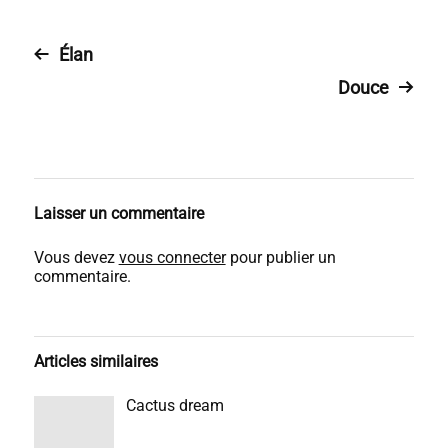
Élan
Douce
Laisser un commentaire
Vous devez
vous connecter
pour publier un
commentaire.
Articles similaires
Cactus dream