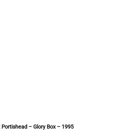
: Portishead – Glory Box – 1995