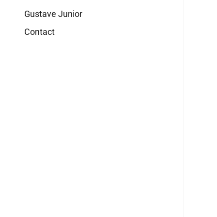
Gustave Junior
Contact