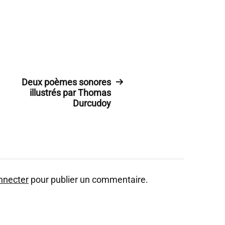
Deux poèmes sonores
illustrés par Thomas
Durcudoy
nnecter
pour publier un commentaire.