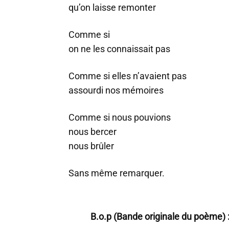
qu’on laisse remonter
Comme si
on ne les connaissait pas
Comme si elles n’avaient pas
assourdi nos mémoires
Comme si nous pouvions
nous bercer
nous brûler
Sans même remarquer.
B.o.p (Bande originale du poème) 