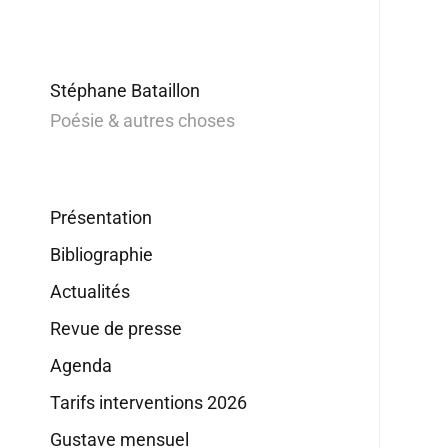
Stéphane Bataillon
Poésie & autres choses
Présentation
Bibliographie
Actualités
Revue de presse
Agenda
Tarifs interventions 2026
Gustave mensuel