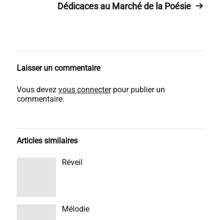
Dédicaces au Marché de la Poésie
Laisser un commentaire
Vous devez
vous connecter
pour publier un
commentaire.
Articles similaires
Réveil
Mélodie