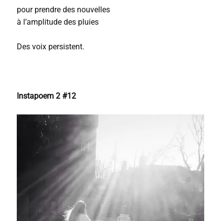
pour prendre des nouvelles
à l’amplitude des pluies
Des voix persistent.
Instapoem 2 #12