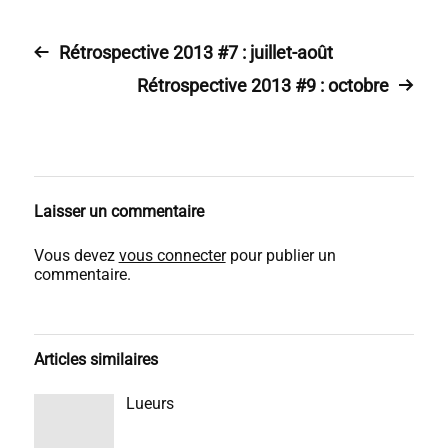
Rétrospective 2013 #7 : juillet-août
Rétrospective 2013 #9 : octobre
Laisser un commentaire
Vous devez
vous connecter
pour publier un
commentaire.
Articles similaires
Lueurs