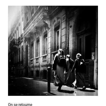
On se retourne