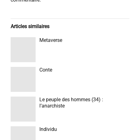
Articles similaires
Metaverse
Conte
Le peuple des hommes (34) :
l’anarchiste
Individu