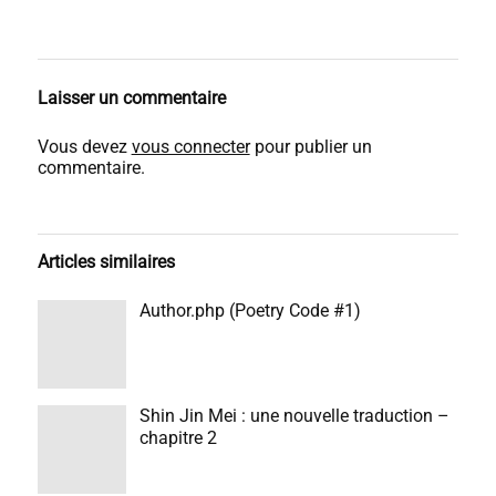
Laisser un commentaire
Vous devez
vous connecter
pour publier un
commentaire.
Articles similaires
Author.php (Poetry Code #1)
Shin Jin Mei : une nouvelle traduction –
chapitre 2