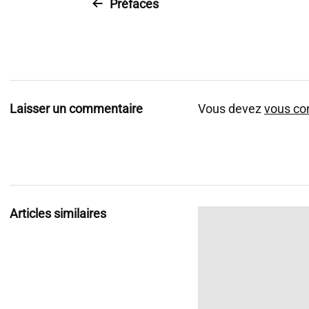
Préfaces
Laisser un commentaire
Vous devez
vous co
Articles similaires