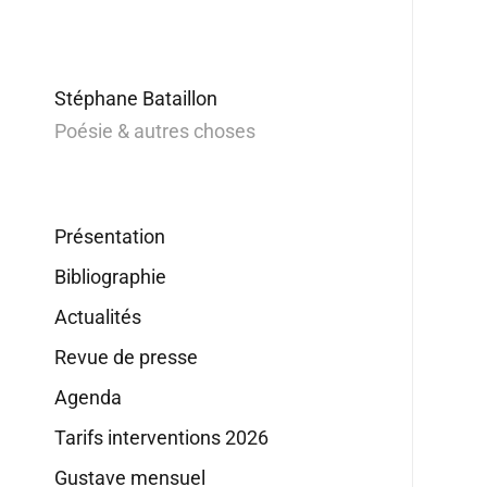
Stéphane Bataillon
Poésie & autres choses
Présentation
Bibliographie
Actualités
Revue de presse
Agenda
Tarifs interventions 2026
Gustave mensuel