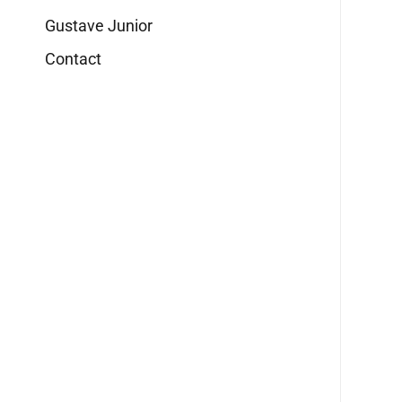
Gustave Junior
Contact