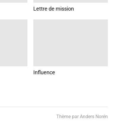
Lettre de mission
Influence
Thème par
Anders Norén