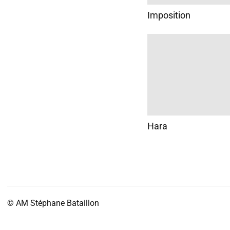
Imposition
Hara
© AM
Stéphane Bataillon