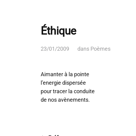
Éthique
23/01/2009
dans
Poèmes
Aimanter à la pointe
l’energie dispersée
pour tracer la conduite
de nos avènements.