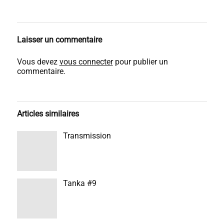
Laisser un commentaire
Vous devez
vous connecter
pour publier un
commentaire.
Articles similaires
Transmission
Tanka #9