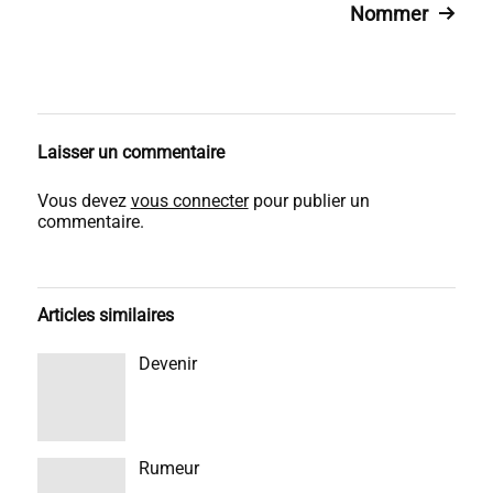
Nommer
Laisser un commentaire
Vous devez
vous connecter
pour publier un
commentaire.
Articles similaires
Devenir
Rumeur