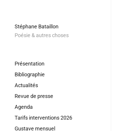
Stéphane Bataillon
Poésie & autres choses
Présentation
Bibliographie
Actualités
Revue de presse
Agenda
Tarifs interventions 2026
Gustave mensuel