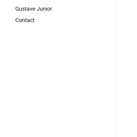
Gustave Junior
Contact