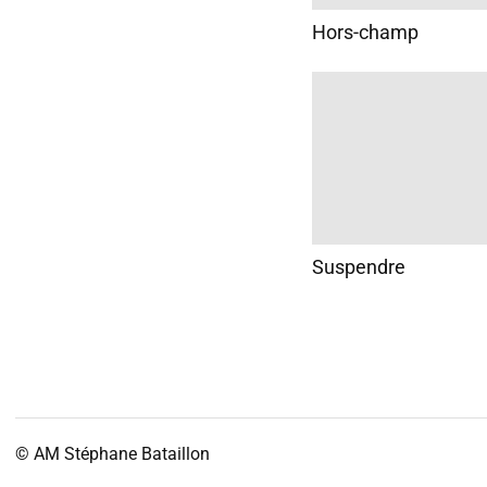
Hors-champ
Suspendre
© AM
Stéphane Bataillon