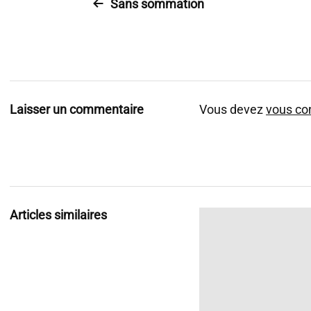
Sans sommation
Laisser un commentaire
Vous devez
vous co
Articles similaires