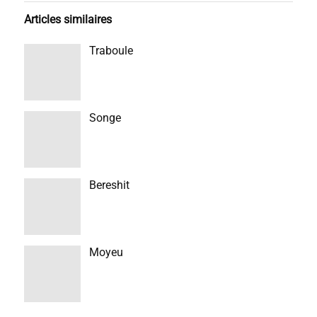
Articles similaires
Traboule
Songe
Bereshit
Moyeu