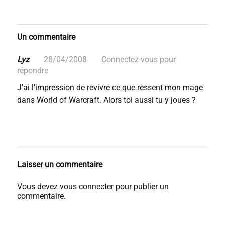
Un commentaire
Lyz
28/04/2008
Connectez-vous pour
répondre
J’ai l’impression de revivre ce que ressent mon mage
dans World of Warcraft. Alors toi aussi tu y joues ?
Laisser un commentaire
Vous devez
vous connecter
pour publier un
commentaire.