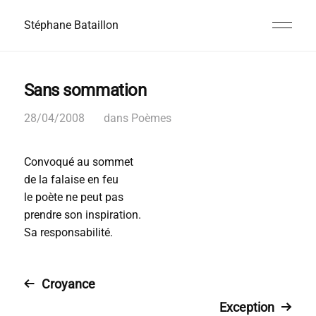
Stéphane Bataillon
Sans sommation
28/04/2008
dans
Poèmes
Convoqué au sommet
de la falaise en feu
le poète ne peut pas
prendre son inspiration.
Sa responsabilité.
Croyance
Exception