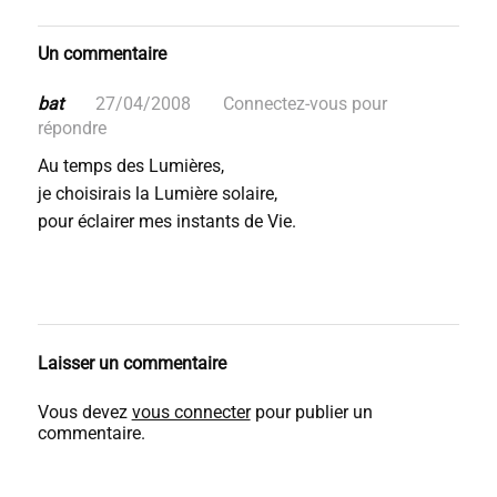
Un commentaire
bat
27/04/2008
Connectez-vous pour
répondre
Au temps des Lumières,
je choisirais la Lumière solaire,
pour éclairer mes instants de Vie.
Laisser un commentaire
Vous devez
vous connecter
pour publier un
commentaire.