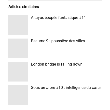
Articles similaires
Altayur, épopée fantastique #11
Psaume 9 : poussière des villes
London bridge is falling down
Sous un arbre #10 : intelligence du cœur